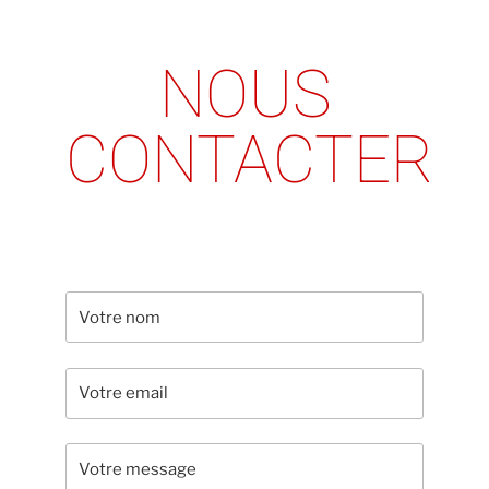
NOUS
CONTACTER