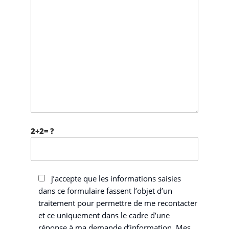
2+2= ?
j’accepte que les informations saisies
dans ce formulaire fassent l’objet d’un
traitement pour permettre de me recontacter
et ce uniquement dans le cadre d’une
réponse à ma demande d’information. Mes