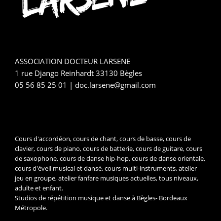
ASSOCIATION DOCTEUR LARSENE
1 rue Django Reinhardt 33130 Bègles
05 56 85 25 01 | doc.larsene@gmail.com
Cours d'accordéon, cours de chant, cours de basse, cours de
clavier, cours de piano, cours de batterie, cours de guitare, cours
de saxophone, cours de danse hip-hop, cours de danse orientale,
cours d'éveil musical et dansé, cours multi-instruments, atelier
jeu en groupe, atelier fanfare musiques actuelles, tous niveaux,
adulte et enfant.
Studios de répétition musique et danse à Bègles- Bordeaux
Métropole.