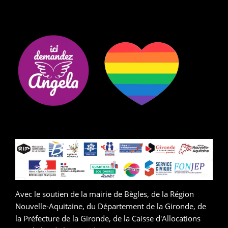
Avec le soutien de la mairie de Bègles, de la Région
Nouvelle-Aquitaine, du Département de la Gironde, de
la Préfecture de la Gironde, de la Caisse d'Allocations