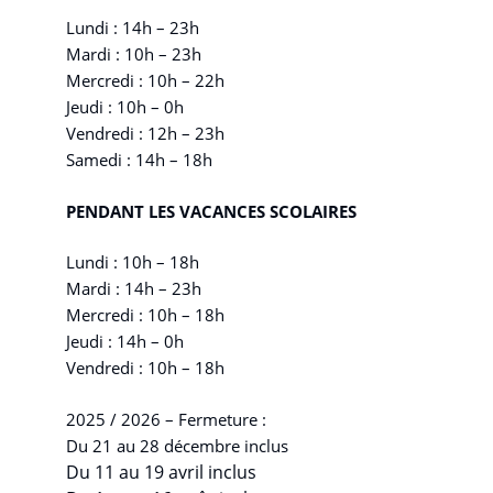
Lundi : 14h – 23h
Mardi : 10h – 23h
Mercredi : 10h – 22h
Jeudi : 10h – 0h
Vendredi : 12h – 23h
Samedi : 14h – 18h
PENDANT LES VACANCES SCOLAIRES
Lundi : 10h – 18h
Mardi : 14h – 23h
Mercredi : 10h – 18h
Jeudi : 14h – 0h
Vendredi : 10h – 18h
2025 / 2026 – Fermeture :
Du 21 au 28 décembre inclus
Du 11 au 19 avril inclus