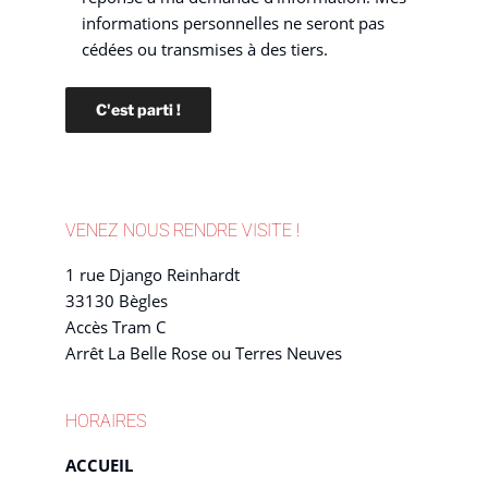
informations personnelles ne seront pas
cédées ou transmises à des tiers.
VENEZ NOUS RENDRE VISITE !
1 rue Django Reinhardt
33130 Bègles
Accès Tram C
Arrêt La Belle Rose ou Terres Neuves
HORAIRES
ACCUEIL