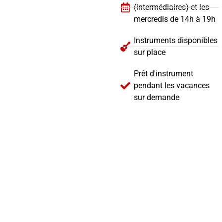
(intermédiaires) et les
mercredis de 14h à 19h
Instruments disponibles
sur place
Prêt d'instrument
pendant les vacances
sur demande