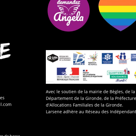
Avec le soutien de la mairie de Bègles, de l
les
Département de la Gironde, de la Préfecture
il.com
d'Allocations Familiales de la Gironde.
Larsene adhère au Réseau des Indépendant