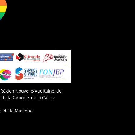
a Région Nouvelle-Aquitaine, du
 de la Gironde, de la Caisse
s de la Musique.