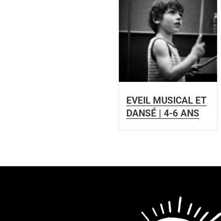
EVEIL MUSICAL ET
DANSÉ | 4-6 ANS