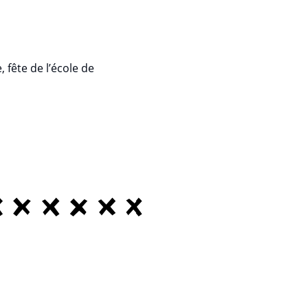
, fête de l’école de