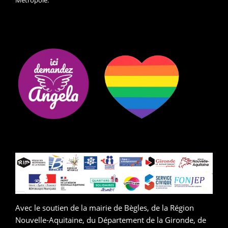
Avec le soutien de la mairie de Bègles, de la Région
Nouvelle-Aquitaine, du Département de la Gironde, de