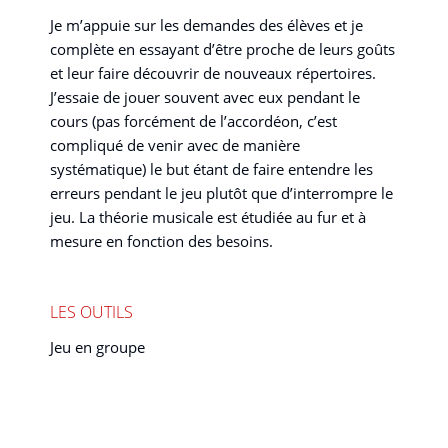
Je m’appuie sur les demandes des élèves et je
complète en essayant d’être proche de leurs goûts
et leur faire découvrir de nouveaux répertoires.
J’essaie de jouer souvent avec eux pendant le
cours (pas forcément de l’accordéon, c’est
compliqué de venir avec de manière
systématique) le but étant de faire entendre les
erreurs pendant le jeu plutôt que d’interrompre le
jeu. La théorie musicale est étudiée au fur et à
mesure en fonction des besoins.
LES OUTILS
Jeu en groupe