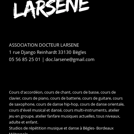
ASSOCIATION DOCTEUR LARSENE
1 rue Django Reinhardt 33130 Bègles
05 56 85 25 01 | doc.larsene@gmail.com
Cours d'accordéon, cours de chant, cours de basse, cours de
clavier, cours de piano, cours de batterie, cours de guitare, cours
de saxophone, cours de danse hip-hop, cours de danse orientale,
cours d'éveil musical et dansé, cours multi-instruments, atelier
jeu en groupe, atelier fanfare musiques actuelles, tous niveaux,
adulte et enfant.
Studios de répétition musique et danse à Bègles- Bordeaux
Métropole.