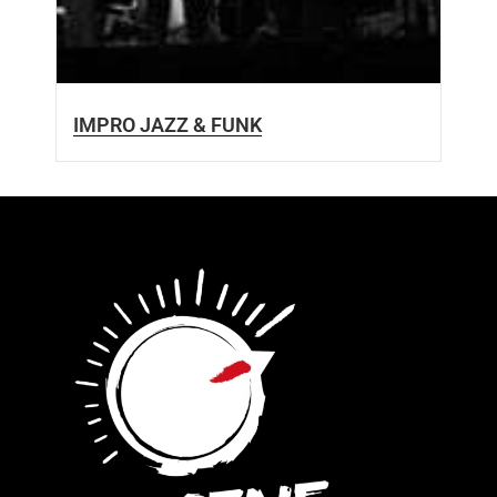
IMPRO JAZZ & FUNK